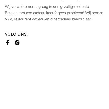
Wij verwelkomen u graag in ons gezellige eet café.
Betalen met een cadeau kaart? geen probleem! Wij nemen
VVV, restaurant cadeau en dinercadeau kaarten aan.
VOLG ONS:

