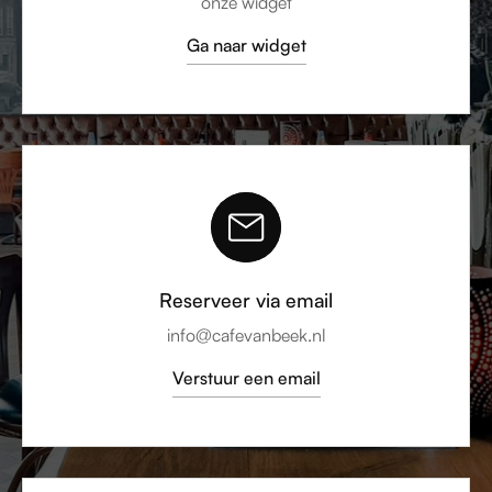
onze widget
Ga naar widget
Reserveer via email
info@cafevanbeek.nl
Verstuur een email