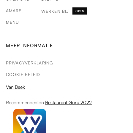
AMARE
WERKEN BIJ
OPEN
MENU
MEER INFORMATIE
PRIVACYVERKLARING
COOKIE BELEID
Van Beek
Recommended on
Restaurant Guru 2022