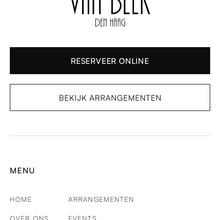
RESERVEER ONLINE
BEKIJK ARRANGEMENTEN
MENU
HOME
ARRANGEMENTEN
OVER ONS
EVENTS