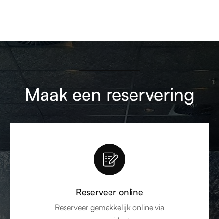
Maak een reservering
Reserveer online
Reserveer gemakkelijk online via