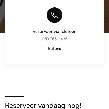
Reserveer via telefoon
070 363 0426
Bel ons
Reserveer vandaag nog!