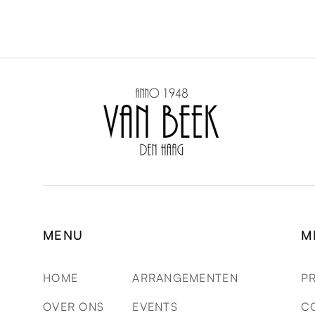
MENU
M
HOME
ARRANGEMENTEN
P
OVER ONS
EVENTS
C